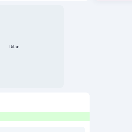
Iklan