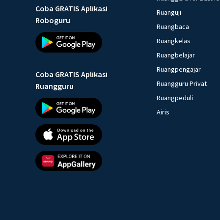
Coba GRATIS Aplikasi
Ruanguji
Roboguru
Ruangbaca
Ruangkelas
Ruangbelajar
Ruangpengajar
Coba GRATIS Aplikasi
Ruangguru Privat
Ruangguru
Ruangpeduli
Airis