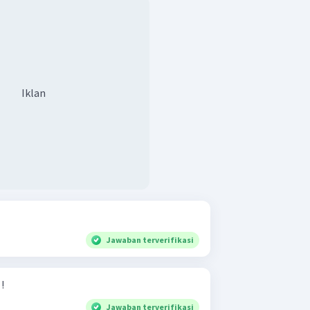
Iklan
Jawaban terverifikasi
6 ! ​
Jawaban terverifikasi