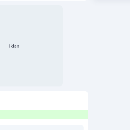
Iklan