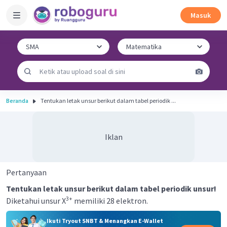
Masuk
Beranda
Tentukan letak unsur berikut dalam tabel periodik ...
Iklan
Pertanyaan
Tentukan letak unsur berikut dalam tabel periodik unsur!
3+
Diketahui unsur X
memiliki 28 elektron.
Ikuti Tryout SNBT & Menangkan E-Wallet