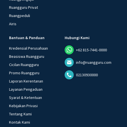
Ruangguru Privat
Ruangpeduli
Airis
Bantuan & Panduan
Hubungi Kami
Kredensial Perusahaan
+62 815-7441-0000
Beasiswa Ruangguru
info@ruangguru.com
Cicilan Ruangguru
Promo Ruangguru
02130930000
Laporan Kerentanan
Layanan Pengaduan
Syarat & Ketentuan
Kebijakan Privasi
Tentang Kami
Kontak Kami