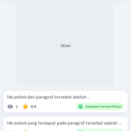
Iklan
Ide pokok dari paragraf tersebut adalah ...
1
0.0
Jawaban terverifikasi
Ide pokok yang terdapat pada paragraf tersebut adalah ....