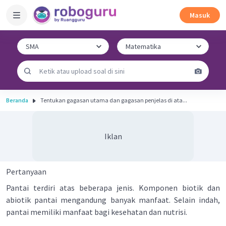
Masuk
Beranda
Tentukan gagasan utama dan gagasan penjelas di ata...
Iklan
Pertanyaan
Pantai terdiri atas beberapa jenis. Komponen biotik dan
abiotik pantai mengandung banyak manfaat. Selain indah,
pantai memiliki manfaat bagi kesehatan dan nutrisi.