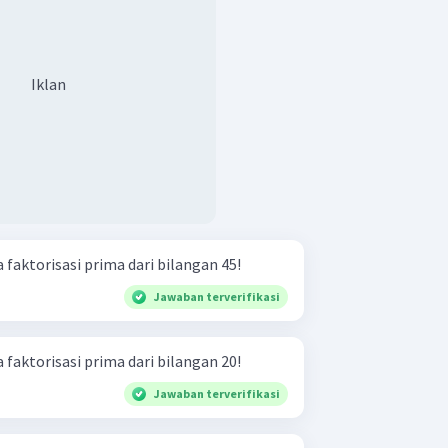
Iklan
 faktorisasi prima dari bilangan 45!
Jawaban terverifikasi
 faktorisasi prima dari bilangan 20!
Jawaban terverifikasi