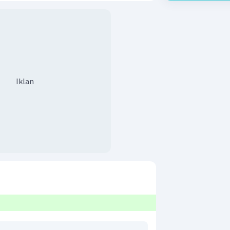
Iklan