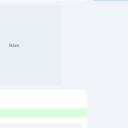
Iklan