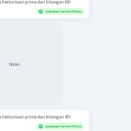
 faktorisasi prima dari bilangan 60!
Jawaban terverifikasi
Iklan
 faktorisasi prima dari bilangan 45!
Jawaban terverifikasi