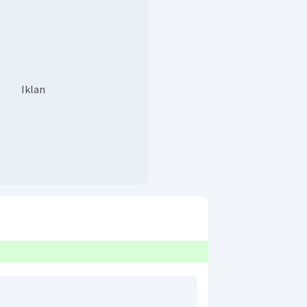
Iklan