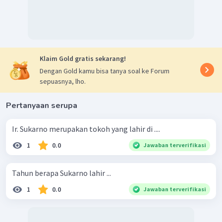
Klaim Gold gratis sekarang!
Dengan Gold kamu bisa tanya soal ke Forum
sepuasnya, lho.
Pertanyaan serupa
Ir. Sukarno merupakan tokoh yang lahir di ....
1
0.0
Jawaban terverifikasi
Tahun berapa Sukarno lahir ...
1
0.0
Jawaban terverifikasi