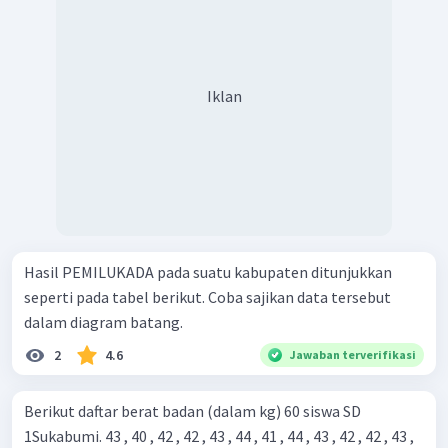
Iklan
Hasil PEMILUKADA pada suatu kabupaten ditunjukkan
seperti pada tabel berikut. Coba sajikan data tersebut
dalam diagram batang.
2
4.6
Jawaban terverifikasi
Berikut daftar berat badan (dalam kg) 60 siswa SD
1Sukabumi. 43 , 40 , 42 , 42 , 43 , 44 , 41 , 44 , 43 , 42 , 42 , 43 ,