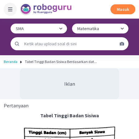
Masuk
Beranda
Tabel Tinggi Badan Sisiwa Berdasarkan dat...
Iklan
Pertanyaan
Tabel Tinggi Badan Sisiwa