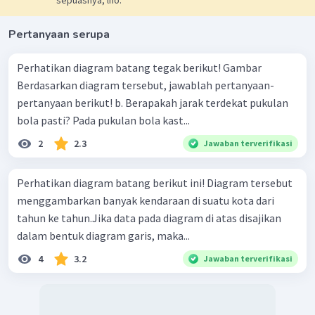
Pertanyaan serupa
Perhatikan diagram batang tegak berikut! Gambar
Berdasarkan diagram tersebut, jawablah pertanyaan-
pertanyaan berikut! b. Berapakah jarak terdekat pukulan
bola pasti? Pada pukulan bola kast...
2
2.3
Jawaban terverifikasi
Perhatikan diagram batang berikut ini! Diagram tersebut
menggambarkan banyak kendaraan di suatu kota dari
tahun ke tahun.Jika data pada diagram di atas disajikan
dalam bentuk diagram garis, maka...
4
3.2
Jawaban terverifikasi