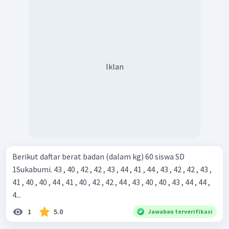
Iklan
Berikut daftar berat badan (dalam kg) 60 siswa SD
1Sukabumi. 43 , 40 , 42 , 42 , 43 , 44 , 41 , 44 , 43 , 42 , 42 , 43 ,
41 , 40 , 40 , 44 , 41 , 40 , 42 , 42 , 44 , 43 , 40 , 40 , 43 , 44 , 44 ,
4...
1
5.0
Jawaban terverifikasi