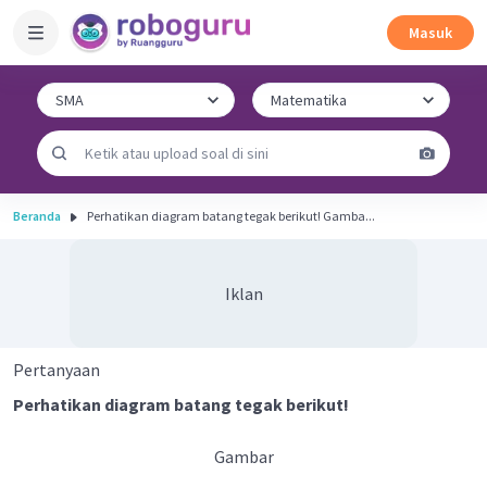
Masuk
Beranda
Perhatikan diagram batang tegak berikut! Gamba...
Iklan
Pertanyaan
Perhatikan diagram batang tegak berikut!
Gambar