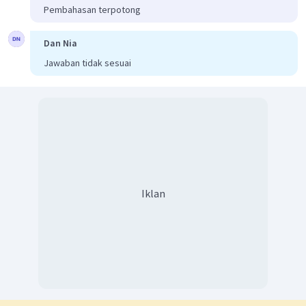
Pembahasan terpotong
Dan Nia
Jawaban tidak sesuai
Iklan