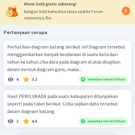
Klaim Gold gratis sekarang!
Dengan Gold kamu bisa tanya soal ke Forum
sepuasnya, lho.
Pertanyaan serupa
Perhatikan diagram batang berikut ini! Diagram tersebut
menggambarkan banyak kendaraan di suatu kota dari
tahun ke tahun.Jika data pada diagram di atas disajikan
dalam bentuk diagram garis, maka...
4
3.2
Jawaban terverifikasi
Hasil PEMILUKADA pada suatu kabupaten ditunjukkan
seperti pada tabel berikut. Coba sajikan data tersebut
dalam diagram batang.
2
4.6
Jawaban terverifikasi