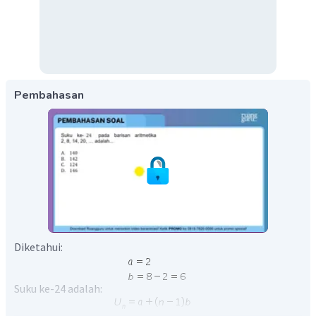
Pembahasan
Diketahui:
Suku ke-24 adalah: