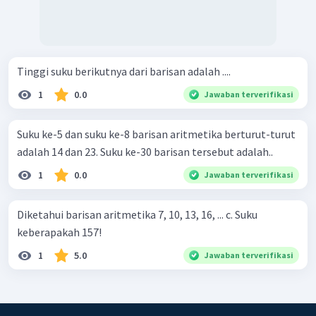
Tinggi suku berikutnya dari barisan adalah ....
1
0.0
Jawaban terverifikasi
Suku ke-5 dan suku ke-8 barisan aritmetika berturut-turut
adalah 14 dan 23. Suku ke-30 barisan tersebut adalah..
1
0.0
Jawaban terverifikasi
Diketahui barisan aritmetika 7, 10, 13, 16, ... c. Suku
keberapakah 157!
1
5.0
Jawaban terverifikasi