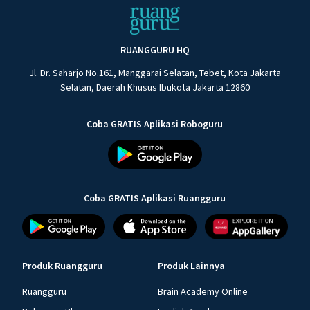
RUANGGURU HQ
Jl. Dr. Saharjo No.161, Manggarai Selatan, Tebet, Kota Jakarta
Selatan, Daerah Khusus Ibukota Jakarta 12860
Coba GRATIS Aplikasi Roboguru
Coba GRATIS Aplikasi Ruangguru
Produk Ruangguru
Produk Lainnya
Ruangguru
Brain Academy Online