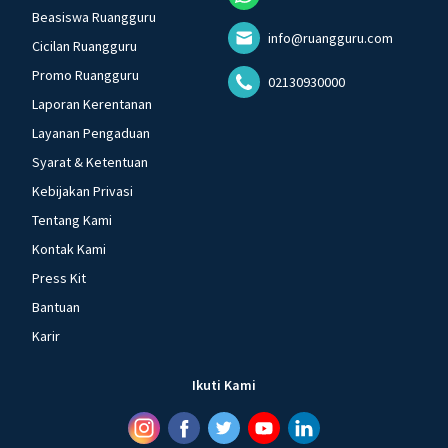
Beasiswa Ruangguru
info@ruangguru.com
Cicilan Ruangguru
Promo Ruangguru
02130930000
Laporan Kerentanan
Layanan Pengaduan
Syarat & Ketentuan
Kebijakan Privasi
Tentang Kami
Kontak Kami
Press Kit
Bantuan
Karir
Ikuti Kami