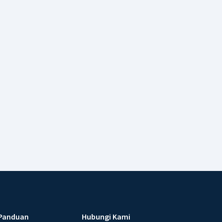
Panduan
Hubungi Kami