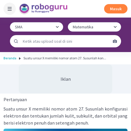
Masuk
Beranda
Suatu unsur X memiliki nomor atom 27. Susunlah kon...
Iklan
Pertanyaan
Suatu unsur X memiliki nomor atom 27. Susunlah konfigurasi
elektron dan tentukan jumlah kulit, subkulit, dan orbital yang
berisi elektron penuh dan setengah penuh.