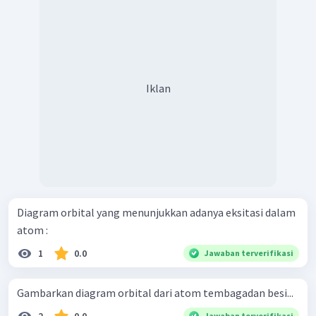
Iklan
Diagram orbital yang menunjukkan adanya eksitasi dalam
atom :
1
0.0
Jawaban terverifikasi
Gambarkan diagram orbital dari atom tembagadan besi...
Jawaban terverifikasi