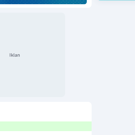
Iklan