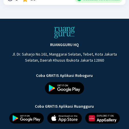
RUANGGURU HQ
Jl. Dr. Saharjo No.161, Manggarai Selatan, Tebet, Kota Jakarta
Selatan, Daerah Khusus Ibukota Jakarta 12860
Coba GRATIS Aplikasi Roboguru
Coba GRATIS Aplikasi Ruangguru