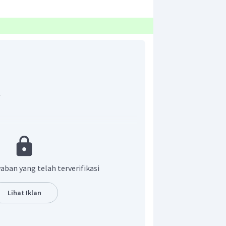
aban yang telah terverifikasi
Lihat Iklan