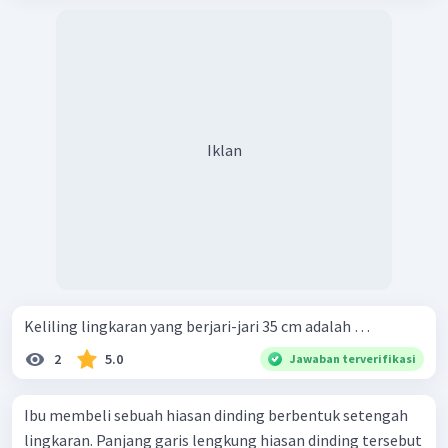
Iklan
Keliling lingkaran yang berjari-jari 35 cm adalah …
2
5.0
Jawaban terverifikasi
Ibu membeli sebuah hiasan dinding berbentuk setengah
lingkaran. Panjang garis lengkung hiasan dinding tersebut