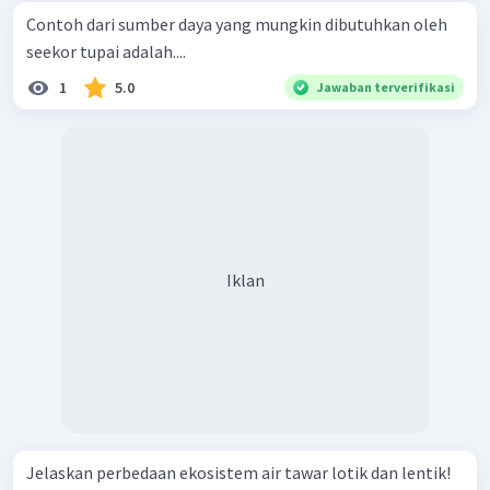
Contoh dari sumber daya yang mungkin dibutuhkan oleh
seekor tupai adalah....
1
5.0
Jawaban terverifikasi
Iklan
Jelaskan perbedaan ekosistem air tawar lotik dan lentik!