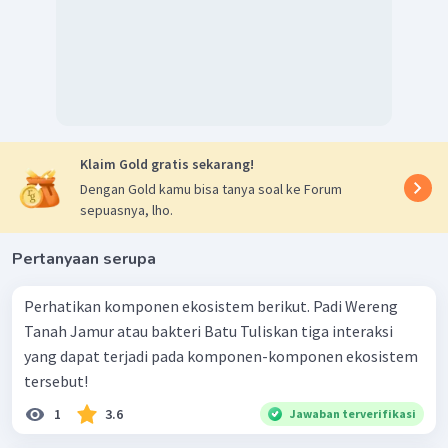
Klaim Gold gratis sekarang!
Dengan Gold kamu bisa tanya soal ke Forum
sepuasnya, lho.
Pertanyaan serupa
Perhatikan komponen ekosistem berikut. Padi Wereng
Tanah Jamur atau bakteri Batu Tuliskan tiga interaksi
yang dapat terjadi pada komponen-komponen ekosistem
tersebut!
1
3.6
Jawaban terverifikasi