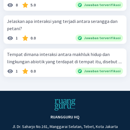
8
5.0
Jawaban terverifikasi
Jelaskan apa interaksi yang terjadi antara serangga dan
petani?
1
0.0
Jawaban terverifikasi
Tempat dimana interaksi antara makhluk hidup dan
lingkungan abiotik yang terdapat di tempat itu, disebut ....
1
0.0
Jawaban terverifikasi
RUANGGURU HQ
Jl. Dr. Saharjo No.161, Manggarai Selatan, Tebet, Kota Jakarta