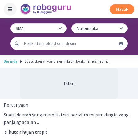
Masuk
Beranda
Suatu daerah yang memiliki ciri beriklim musim din...
Iklan
Pertanyaan
Suatu daerah yang memiliki ciri beriklim musim dingin yang
panjang adalah ....
hutan hujan tropis