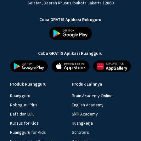
Selatan, Daerah Khusus Ibukota Jakarta 12860
Coba GRATIS Aplikasi Roboguru
Coba GRATIS Aplikasi Ruangguru
Produk Ruangguru
Produk Lainnya
Ruangguru
Brain Academy Online
Roboguru Plus
English Academy
Dafa dan Lulu
Skill Academy
Kursus for Kids
Ruangkerja
Ruangguru for Kids
Schoters