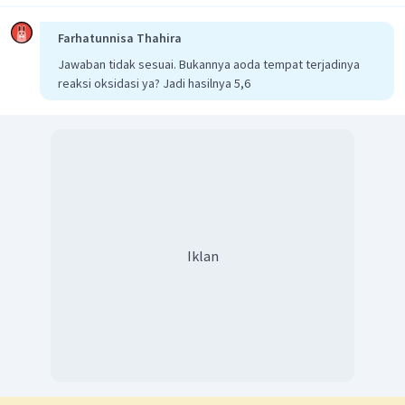
Farhatunnisa Thahira
Jawaban tidak sesuai. Bukannya aoda tempat terjadinya
reaksi oksidasi ya? Jadi hasilnya 5,6
Iklan