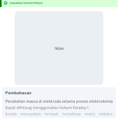
Jawaban terverifikasi
Iklan
Pembahasan
Perubahan massa di elektroda selama proses elektrokimia
dapat dihitung menggunakan hukum Faraday I.
Anoda merupakan tempat terjadinya reaksi reduksi,