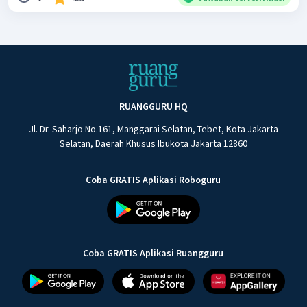
RUANGGURU HQ
Jl. Dr. Saharjo No.161, Manggarai Selatan, Tebet, Kota Jakarta
Selatan, Daerah Khusus Ibukota Jakarta 12860
Coba GRATIS Aplikasi Roboguru
Coba GRATIS Aplikasi Ruangguru