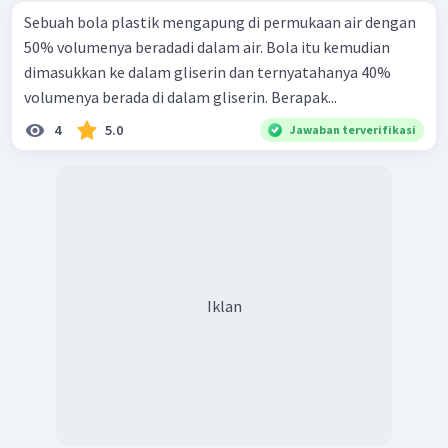
Sebuah bola plastik mengapung di permukaan air dengan
50% volumenya beradadi dalam air. Bola itu kemudian
dimasukkan ke dalam gliserin dan ternyatahanya 40%
volumenya berada di dalam gliserin. Berapak...
4
5.0
Jawaban terverifikasi
Iklan