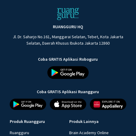
RUANGGURU HQ
Jl. Dr. Saharjo No.161, Manggarai Selatan, Tebet, Kota Jakarta
Selatan, Daerah Khusus Ibukota Jakarta 12860
Coba GRATIS Aplikasi Roboguru
Coba GRATIS Aplikasi Ruangguru
Produk Ruangguru
Produk Lainnya
Ruangguru
Brain Academy Online