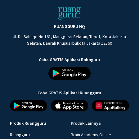
RUANGGURU HQ
Jl. Dr. Saharjo No.161, Manggarai Selatan, Tebet, Kota Jakarta
Selatan, Daerah Khusus Ibukota Jakarta 12860
Coba GRATIS Aplikasi Roboguru
Coba GRATIS Aplikasi Ruangguru
Produk Ruangguru
Produk Lainnya
Ruangguru
Brain Academy Online