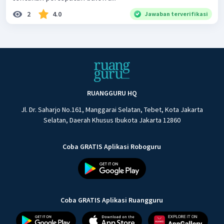
2
4.0
Jawaban terverifikasi
RUANGGURU HQ
Jl. Dr. Saharjo No.161, Manggarai Selatan, Tebet, Kota Jakarta
Selatan, Daerah Khusus Ibukota Jakarta 12860
Coba GRATIS Aplikasi Roboguru
Coba GRATIS Aplikasi Ruangguru