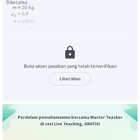
Diketahui:
Buka akses jawaban yang telah terverifikasi
Ditanya:
Lihat Iklan
Jawab
Perdalam pemahamanmu bersama Master Teacher
di sesi Live Teaching, GRATIS!