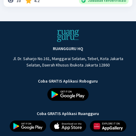
10
4.2
Jawaban terverifikasi
RUANGGURU HQ
Jl. Dr. Saharjo No.161, Manggarai Selatan, Tebet, Kota Jakarta
Selatan, Daerah Khusus Ibukota Jakarta 12860
Coba GRATIS Aplikasi Roboguru
Coba GRATIS Aplikasi Ruangguru