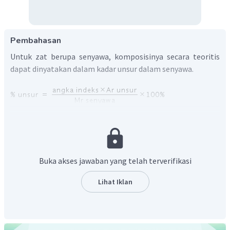
Pembahasan
Untuk zat berupa senyawa, komposisinya secara teoritis
dapat dinyatakan dalam kadar unsur dalam senyawa.
Menghitung jumlah atom menggunakan persamaan kadar
unsur.
Buka akses jawaban yang telah terverifikasi
Lihat Iklan