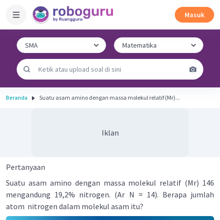
Masuk
Beranda
Suatu asam amino dengan massa molekul relatif (Mr)...
Iklan
Pertanyaan
Suatu asam amino dengan massa molekul relatif (Mr) 146
mengandung 19,2% nitrogen. (Ar N = 14). Berapa jumlah
atom nitrogen dalam molekul asam itu?