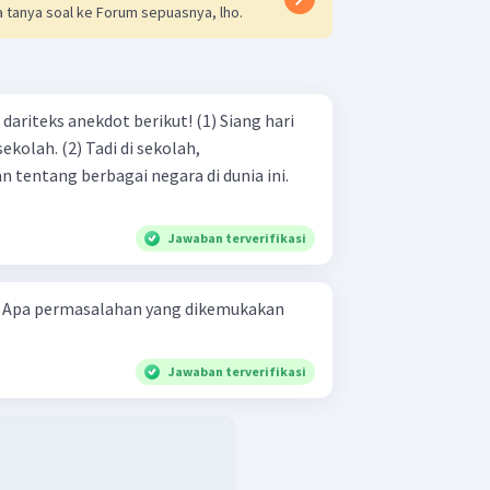
 tanya soal ke Forum sepuasnya, lho.
s anekdot berikut! (1) Siang hari
ekolah. (2) Tadi di sekolah,
 tentang berbagai negara di dunia ini.
Jawaban terverifikasi
n
Jawaban terverifikasi