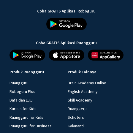
Coba GRATIS Aplikasi Roboguru
Coba GRATIS Aplikasi Ruangguru
Produk Ruangguru
Produk Lainnya
Ruangguru
Brain Academy Online
Roboguru Plus
English Academy
Dafa dan Lulu
Skill Academy
Kursus for Kids
Ruangkerja
Ruangguru for Kids
Schoters
Ruangguru for Business
Kalananti