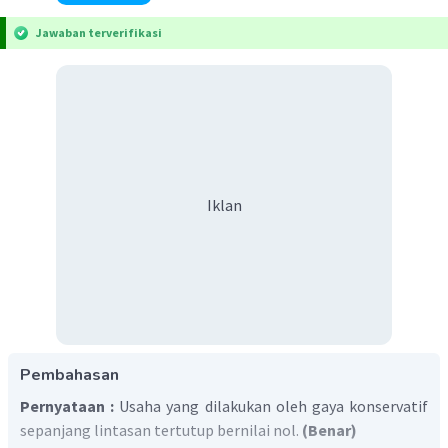
Jawaban terverifikasi
Iklan
Pembahasan
Pernyataan :
Usaha yang dilakukan oleh gaya konservatif
sepanjang lintasan tertutup bernilai nol.
(Benar)