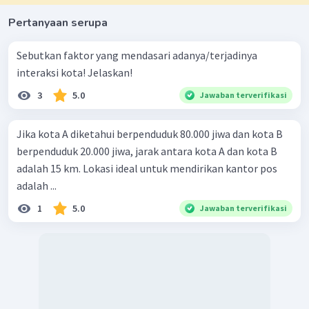
Pertanyaan serupa
Sebutkan faktor yang mendasari adanya/terjadinya
interaksi kota! Jelaskan!
3
5.0
Jawaban terverifikasi
Jika kota A diketahui berpenduduk 80.000 jiwa dan kota B
berpenduduk 20.000 jiwa, jarak antara kota A dan kota B
adalah 15 km. Lokasi ideal untuk mendirikan kantor pos
adalah ...
1
5.0
Jawaban terverifikasi