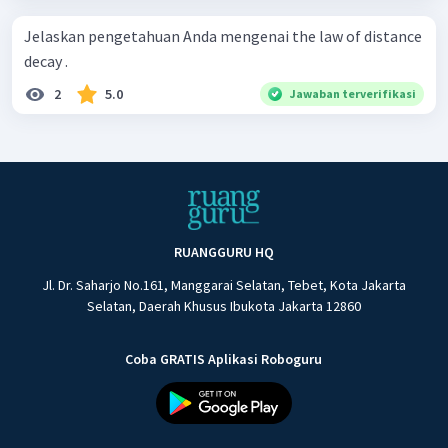
Jelaskan pengetahuan Anda mengenai the law of distance
decay .
2
5.0
Jawaban terverifikasi
RUANGGURU HQ
Jl. Dr. Saharjo No.161, Manggarai Selatan, Tebet, Kota Jakarta
Selatan, Daerah Khusus Ibukota Jakarta 12860
Coba GRATIS Aplikasi Roboguru