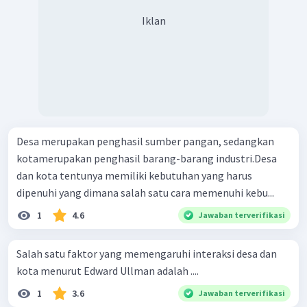
Iklan
Desa merupakan penghasil sumber pangan, sedangkan
kotamerupakan penghasil barang-barang industri.Desa
dan kota tentunya memiliki kebutuhan yang harus
dipenuhi yang dimana salah satu cara memenuhi kebu...
1
4.6
Jawaban terverifikasi
Salah satu faktor yang memengaruhi interaksi desa dan
kota menurut Edward Ullman adalah ....
1
3.6
Jawaban terverifikasi