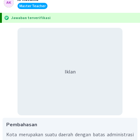
Master Teacher
Jawaban terverifikasi
Iklan
Pembahasan
Kota merupakan suatu daerah dengan batas administrasi