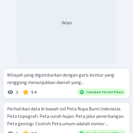
Iklan
Wilayah yang digambarkan dengan garis kontur yang
renggang menunjukkan daerah yang....
1
5.0
Jawaban terverifikasi
Perhatikan data di bawah ini! Peta Rupa Bumi Indonesia.
Peta topografi. Peta curah hujan. Peta jalur penerbangan.
Peta geologi. Contoh Peta umum adalah nomor ...