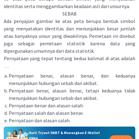
identitas serta menggambarkan keadaan asli dari unsurnya.
SEBAB
Ada penyajian gambar ke atas peta berupa bentuk simbol
yang menyatakan identitas dan menunjukkan besar jumlah
atau banyaknya unsur yang diwakiIinya. Pemetaan ini disebut
juga sebagai pemetaan statistik karena data yang
dipergunakan umumnya dari data statistik.
Pernyataan yang tepat tentang kedua kalimat di atas adalah
…
Pernyataan benar, alasan benar, dan keduanya
menunjukkan hubungan sebab dan akibat.
Pernyataan benar, alasan benar, tetapi keduanya tidak
menunjukkan hubungan sebab dan akibat.
Pernyataan benar dan alasan salah.
Pernyataan salah dan alasan benar.
Pernyataan dan alasan salah.
Ikuti Tryout SNBT & Menangkan E-Wallet
100rb