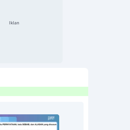
Iklan