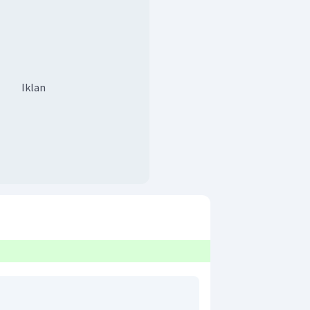
Iklan