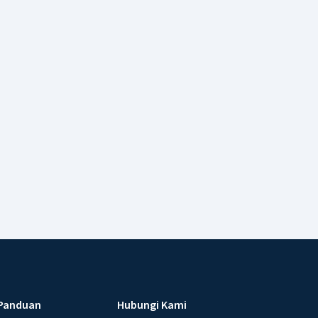
Panduan
Hubungi Kami