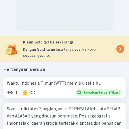
Klaim Gold gratis sekarang!
Dengan Gold kamu bisa tanya soal ke Forum
sepuasnya, lho.
Pertanyaan serupa
Waktu Indonesia Timur (WTT) memiliki selisih ....
1
0.0
Jawaban terverifikasi
Soal terdiri atas 3 bagian, yaitu PERNYATAAN; kata SEBAB;
dan ALASAN yang disusun berurutan. Posisi geografis
Indonesia di daerah tropis terletak diantara dua benua dan