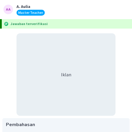
A. Aulia
Master Teacher
Jawaban terverifikasi
Iklan
Pembahasan