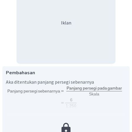
Iklan
Pembahasan
Aka ditentukan panjang persegi sebenarnya