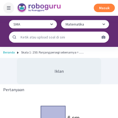
Masuk
Beranda
Skala 1 : 250. Panjang persegi sebenarnya = ......
Iklan
Pertanyaan