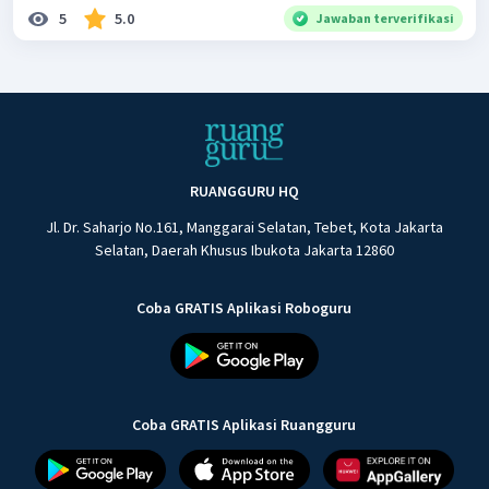
5
5.0
Jawaban terverifikasi
RUANGGURU HQ
Jl. Dr. Saharjo No.161, Manggarai Selatan, Tebet, Kota Jakarta
Selatan, Daerah Khusus Ibukota Jakarta 12860
Coba GRATIS Aplikasi Roboguru
Coba GRATIS Aplikasi Ruangguru