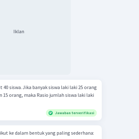
Iklan
40 siswa. Jika banyak siswa laki laki 25 orang
15 orang, maka Rasio jumlah siswa laki laki
Jawaban terverifikasi
kut ke dalam bentuk yang paling sederhana: