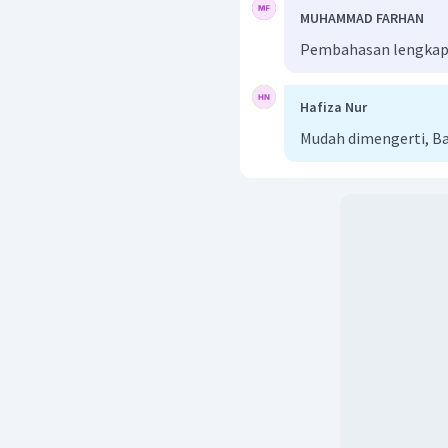
MUHAMMAD FARHAN
Pembahasan lengkap 
Hafiza Nur
Mudah dimengerti, Ba