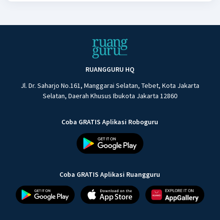
RUANGGURU HQ
Jl. Dr. Saharjo No.161, Manggarai Selatan, Tebet, Kota Jakarta
Selatan, Daerah Khusus Ibukota Jakarta 12860
Coba GRATIS Aplikasi Roboguru
Coba GRATIS Aplikasi Ruangguru