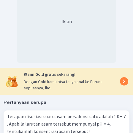
Iklan
Klaim Gold gratis sekarang!
Dengan Gold kamu bisa tanya soal ke Forum
sepuasnya, lho.
Pertanyaan serupa
Tetapan disosiasi suatu asam bervalensi satu adalah 1 0 − 7
. Apabila larutan asam tersebut mempunyai pH = 4,
tentukanlah konsentrasi asam tersebut!