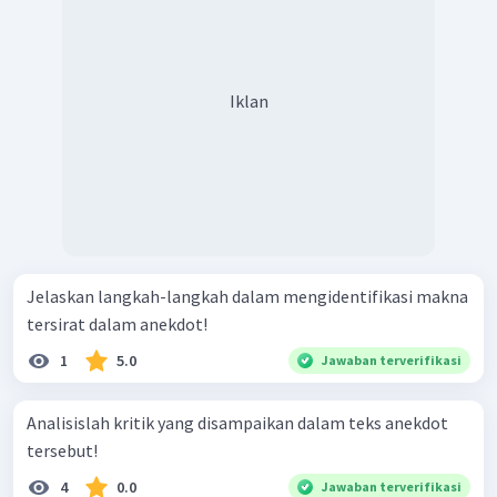
Iklan
Jelaskan langkah-langkah dalam mengidentifikasi makna
tersirat dalam anekdot!
1
5.0
Jawaban terverifikasi
Analisislah kritik yang disampaikan dalam teks anekdot
tersebut!
4
0.0
Jawaban terverifikasi