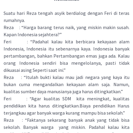
Suatu hari Reza tengah asyik berdialog dengan Feri di teras
rumahnya.
Reza : “Harga barang terus naik, yang miskin makin susah.
Kapan Indonesia sejahtera?”
Feri : “Padahal kalau kita berbicara kekayaan alam
Indonesia, Indonesia itu sebenarnya kaya. Indonesia banyak
pertambangan, bahkan Pertambangan emas juga ada. Kalau
orang Indonesia sendiri bisa mengelolanya, pasti tidak
dikuasai asing Seperti saat ini.”
Reza : “Itulah bukti kalau mau jadi negara yang kaya itu
bukan cuma mengandalkan kekayaan alam saja. Namun,
kualitas sumber daya manusianya juga harus ditingkatkan.”
Feri : “Agar kualitas SDM kita meningkat, kualitas
pendidikan kita harus ditingkatkan.Biaya pendidikan Harus
terjangkau agar banyak warga kurang mampu bisa sekolah.”
Reza : “Faktanya sekarang banyak anak yang tidak bisa
sekolah. Banyak warga yang miskin. Padahal kalau kita