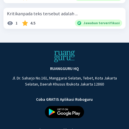
Kritikanpada teks tersebut adalah ...
1
4.5
Jawaban terverifikasi
RUANGGURU HQ
Jl. Dr. Saharjo No.161, Manggarai Selatan, Tebet, Kota Jakarta
Selatan, Daerah Khusus Ibukota Jakarta 12860
Coba GRATIS Aplikasi Roboguru