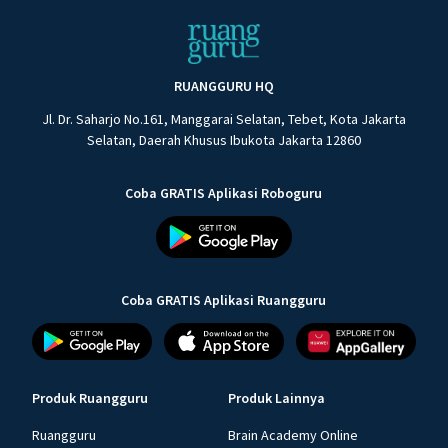
RUANGGURU HQ
Jl. Dr. Saharjo No.161, Manggarai Selatan, Tebet, Kota Jakarta
Selatan, Daerah Khusus Ibukota Jakarta 12860
Coba GRATIS Aplikasi Roboguru
Coba GRATIS Aplikasi Ruangguru
Produk Ruangguru
Produk Lainnya
Ruangguru
Brain Academy Online