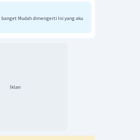
banget Mudah dimengerti Ini yang aku
Iklan