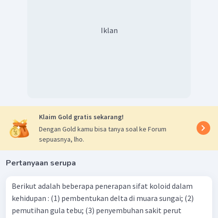
Iklan
Klaim Gold gratis sekarang!
Dengan Gold kamu bisa tanya soal ke Forum
sepuasnya, lho.
Pertanyaan serupa
Berikut adalah beberapa penerapan sifat koloid dalam
kehidupan : (1) pembentukan delta di muara sungai; (2)
pemutihan gula tebu; (3) penyembuhan sakit perut