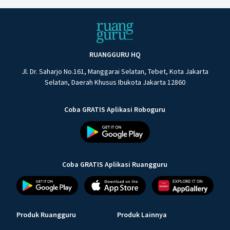
RUANGGURU HQ
Jl. Dr. Saharjo No.161, Manggarai Selatan, Tebet, Kota Jakarta
Selatan, Daerah Khusus Ibukota Jakarta 12860
Coba GRATIS Aplikasi Roboguru
Coba GRATIS Aplikasi Ruangguru
Produk Ruangguru
Produk Lainnya