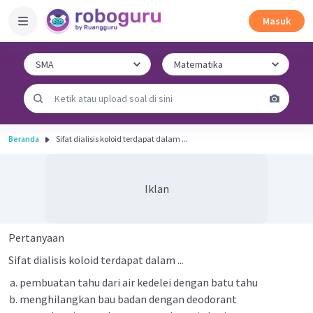
Masuk
Beranda
Sifat dialisis koloid terdapat dalam ...
Iklan
Pertanyaan
Sifat dialisis koloid terdapat dalam ...
pembuatan tahu dari air kedelei dengan batu tahu
menghilangkan bau badan dengan deodorant