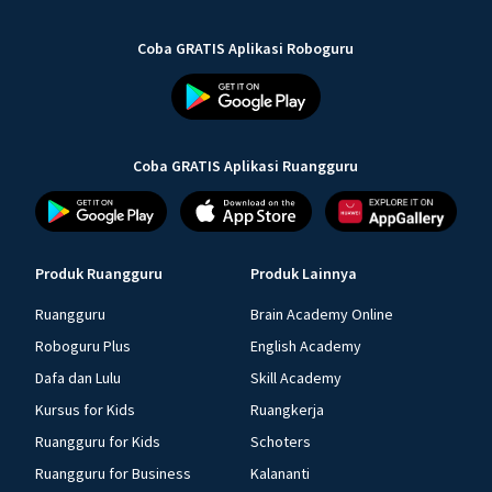
Coba GRATIS Aplikasi Roboguru
Coba GRATIS Aplikasi Ruangguru
Produk Ruangguru
Produk Lainnya
Ruangguru
Brain Academy Online
Roboguru Plus
English Academy
Dafa dan Lulu
Skill Academy
Kursus for Kids
Ruangkerja
Ruangguru for Kids
Schoters
Ruangguru for Business
Kalananti