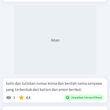
Iklan
Salin dan tuliskan rumus kimia dan berilah nama senyawa
yang terbentuk dari kation dan anion berikut:
1
4.8
Jawaban terverifikasi