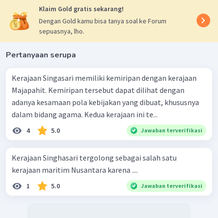
Klaim Gold gratis sekarang!
Dengan Gold kamu bisa tanya soal ke Forum
sepuasnya, lho.
Pertanyaan serupa
Kerajaan Singasari memiliki kemiripan dengan kerajaan
Majapahit. Kemiripan tersebut dapat dilihat dengan
adanya kesamaan pola kebijakan yang dibuat, khususnya
dalam bidang agama. Kedua kerajaan ini te...
4
5.0
Jawaban terverifikasi
Kerajaan Singhasari tergolong sebagai salah satu
kerajaan maritim Nusantara karena ....
1
5.0
Jawaban terverifikasi