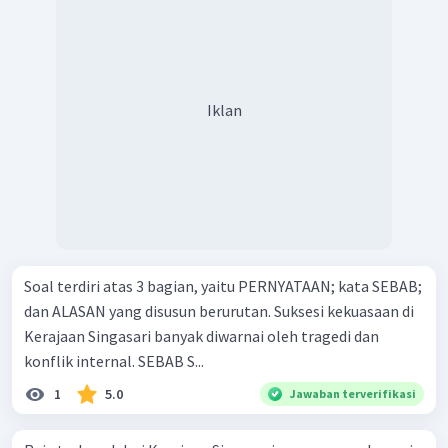
Iklan
Soal terdiri atas 3 bagian, yaitu PERNYATAAN; kata SEBAB;
dan ALASAN yang disusun berurutan. Suksesi kekuasaan di
Kerajaan Singasari banyak diwarnai oleh tragedi dan
konflik internal. SEBAB S...
1
5.0
Jawaban terverifikasi