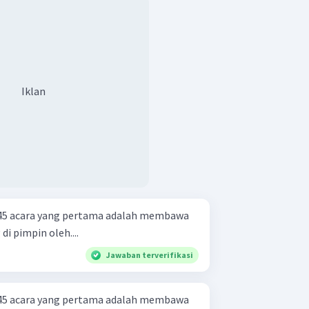
Iklan
945 acara yang pertama adalah membawa
 di pimpin oleh....
Jawaban terverifikasi
945 acara yang pertama adalah membawa