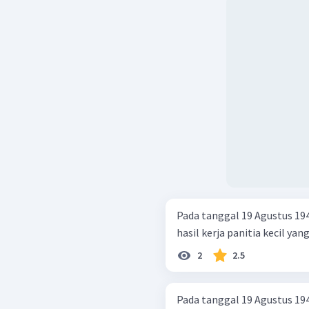
Pada tanggal 19 Agustus 1
hasil kerja panitia kecil yang
2
2.5
Pada tanggal 19 Agustus 1