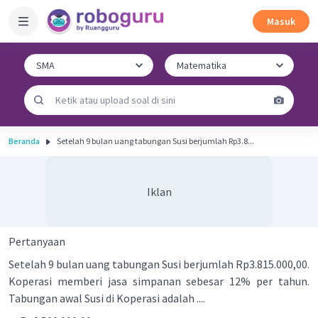
Masuk
Beranda
Setelah 9 bulan uang tabungan Susi berjumlah Rp3.8...
Iklan
Pertanyaan
Setelah 9 bulan uang tabungan Susi berjumlah Rp3.815.000,00.
Koperasi memberi jasa simpanan sebesar 12% per tahun.
Tabungan awal Susi di Koperasi adalah ....