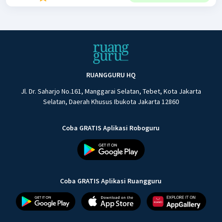
RUANGGURU HQ
Jl. Dr. Saharjo No.161, Manggarai Selatan, Tebet, Kota Jakarta
Selatan, Daerah Khusus Ibukota Jakarta 12860
Coba GRATIS Aplikasi Roboguru
Coba GRATIS Aplikasi Ruangguru