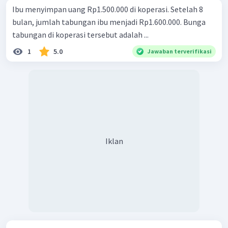
Ibu menyimpan uang Rp1.500.000 di koperasi. Setelah 8
bulan, jumlah tabungan ibu menjadi Rp1.600.000. Bunga
tabungan di koperasi tersebut adalah ...
1
5.0
Jawaban terverifikasi
Iklan