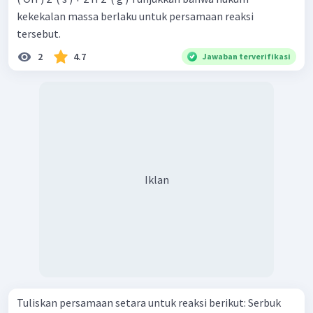
kekekalan massa berlaku untuk persamaan reaksi
tersebut.
2
4.7
Jawaban terverifikasi
Iklan
Tuliskan persamaan setara untuk reaksi berikut: Serbuk