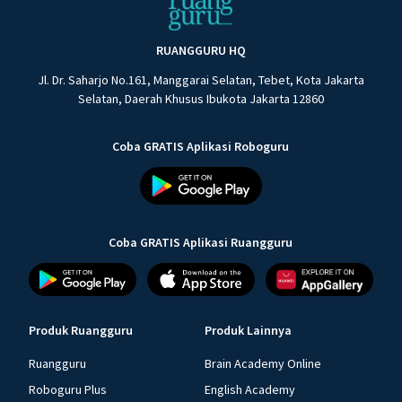
RUANGGURU HQ
Jl. Dr. Saharjo No.161, Manggarai Selatan, Tebet, Kota Jakarta
Selatan, Daerah Khusus Ibukota Jakarta 12860
Coba GRATIS Aplikasi Roboguru
Coba GRATIS Aplikasi Ruangguru
Produk Ruangguru
Produk Lainnya
Ruangguru
Brain Academy Online
Roboguru Plus
English Academy