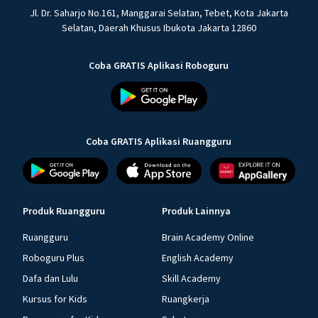
Jl. Dr. Saharjo No.161, Manggarai Selatan, Tebet, Kota Jakarta
Selatan, Daerah Khusus Ibukota Jakarta 12860
Coba GRATIS Aplikasi Roboguru
Coba GRATIS Aplikasi Ruangguru
Produk Ruangguru
Produk Lainnya
Ruangguru
Brain Academy Online
Roboguru Plus
English Academy
Dafa dan Lulu
Skill Academy
Kursus for Kids
Ruangkerja