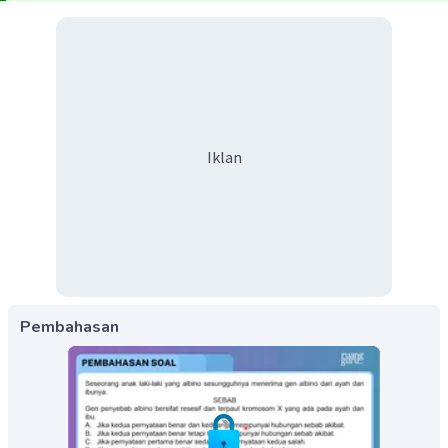
Iklan
Pembahasan