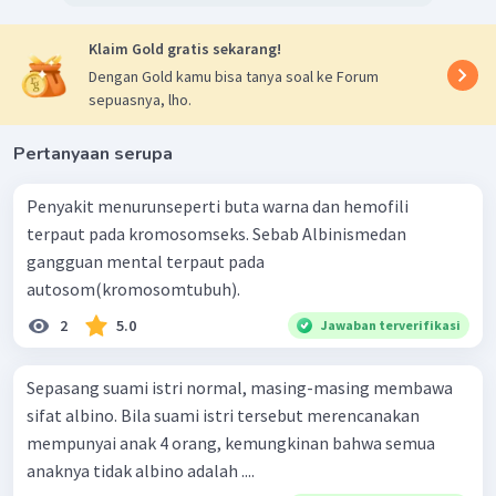
Klaim Gold gratis sekarang!
Dengan Gold kamu bisa tanya soal ke Forum
sepuasnya, lho.
Pertanyaan serupa
Penyakit menurunseperti buta warna dan hemofili
terpaut pada kromosomseks. Sebab Albinismedan
gangguan mental terpaut pada
autosom(kromosomtubuh).
2
5.0
Jawaban terverifikasi
Sepasang suami istri normal, masing-masing membawa
sifat albino. Bila suami istri tersebut merencanakan
mempunyai anak 4 orang, kemungkinan bahwa semua
anaknya tidak albino adalah ....