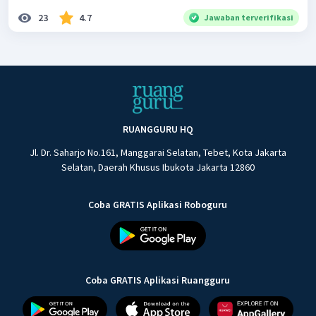
23
4.7
Jawaban terverifikasi
RUANGGURU HQ
Jl. Dr. Saharjo No.161, Manggarai Selatan, Tebet, Kota Jakarta
Selatan, Daerah Khusus Ibukota Jakarta 12860
Coba GRATIS Aplikasi Roboguru
Coba GRATIS Aplikasi Ruangguru