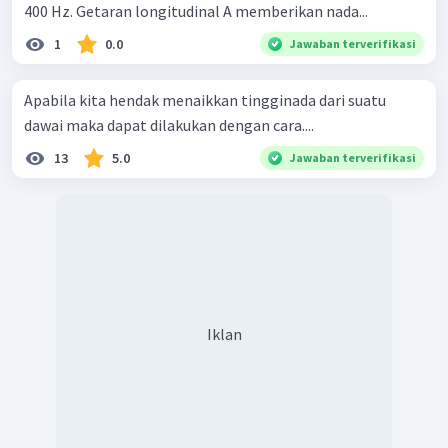
400 Hz. Getaran longitudinal A memberikan nada...
1
0.0
Jawaban terverifikasi
Apabila kita hendak menaikkan tingginada dari suatu
dawai maka dapat dilakukan dengan cara....
13
5.0
Jawaban terverifikasi
Iklan