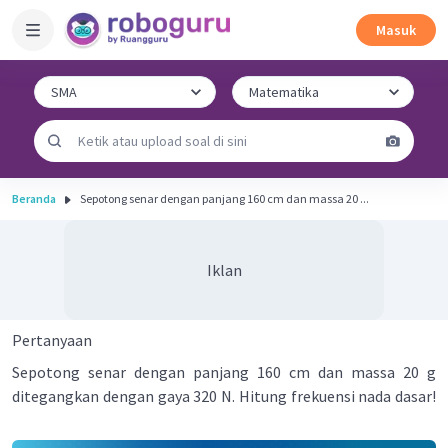
Masuk
Beranda
Sepotong senar dengan panjang 160 cm dan massa 20 ...
Iklan
Pertanyaan
Sepotong senar dengan panjang 160 cm dan massa 20 g
ditegangkan dengan gaya 320 N. Hitung frekuensi nada dasar!