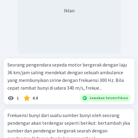
Iklan
Seorang pengendara sepeda motor bergerak dengan laju
36 km/jam saling mendekat dengan sebuah ambulance
yang membunyikan sirine dengan frekuensi 300 Hz. Bila
cepat rambat bunyi di udara 340 m/s, frekue...
1
4.8
Jawaban terverifikasi
Frekuensi bunyi dari suatu sumber bunyi oleh seorang
pendengar akan terdengar seperti berikut: bertambah jika
sumber dan pendengar bergerak searah dengan