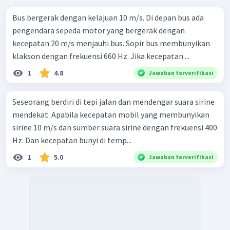
Bus bergerak dengan kelajuan 10 m/s. Di depan bus ada
pengendara sepeda motor yang bergerak dengan
kecepatan 20 m/s menjauhi bus. Sopir bus membunyikan
klakson dengan frekuensi 660 Hz. Jika kecepatan ...
1
4.8
Jawaban terverifikasi
Seseorang berdiri di tepi jalan dan mendengar suara sirine
mendekat. Apabila kecepatan mobil yang membunyikan
sirine 10 m/s dan sumber suara sirine dengan frekuensi 400
Hz. Dan kecepatan bunyi di temp...
1
5.0
Jawaban terverifikasi