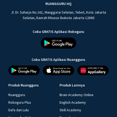
RUANGGURU HQ
Jl. Dr. Saharjo No.161, Manggarai Selatan, Tebet, Kota Jakarta
Selatan, Daerah Khusus Ibukota Jakarta 12860
Coba GRATIS Aplikasi Roboguru
Coba GRATIS Aplikasi Ruangguru
Produk Ruangguru
Produk Lainnya
Ruangguru
Brain Academy Online
Roboguru Plus
English Academy
Dafa dan Lulu
Skill Academy