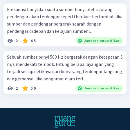
Frekuensi bunyi dari suatu sumber bunyi oleh seorang
pendengar akan terdengar seperti berikut: bertambah jika
sumber dan pendengar bergerak searah dengan
pendengar di depan dan kelajuan sumber l...
2
4.5
Jawaban terverifikasi
Sebuah sumber bunyi 500 Hz bergerak dengan kecepatan 5
m/s mendekati tembok. Hitung berapa layangan yang
terjadi setiap detiknya dari bunyi yang terdengar langsung
dan gemanya, jika pengamat diam terl...
2
0.0
Jawaban terverifikasi