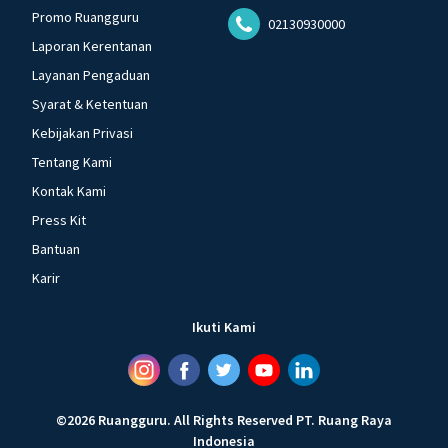
Promo Ruangguru
02130930000
Laporan Kerentanan
Layanan Pengaduan
Syarat & Ketentuan
Kebijakan Privasi
Tentang Kami
Kontak Kami
Press Kit
Bantuan
Karir
Ikuti Kami
©
2026
Ruangguru
.
All Rights Reserved
PT. Ruang Raya
Indonesia