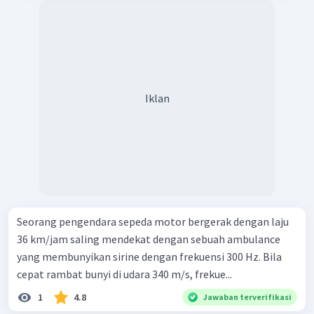
Iklan
Seorang pengendara sepeda motor bergerak dengan laju
36 km/jam saling mendekat dengan sebuah ambulance
yang membunyikan sirine dengan frekuensi 300 Hz. Bila
cepat rambat bunyi di udara 340 m/s, frekue...
1
4.8
Jawaban terverifikasi